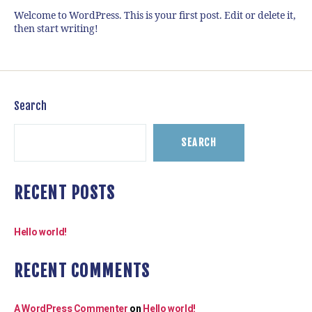
Welcome to WordPress. This is your first post. Edit or delete it,
then start writing!
Search
SEARCH
RECENT POSTS
Hello world!
RECENT COMMENTS
A WordPress Commenter
on
Hello world!