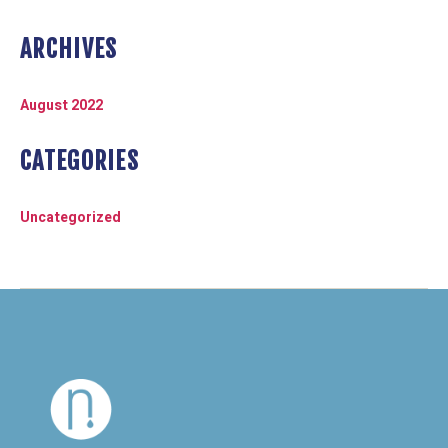
ARCHIVES
August 2022
CATEGORIES
Uncategorized