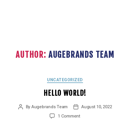
AUTHOR:
AUGEBRANDS TEAM
UNCATEGORIZED
HELLO WORLD!
By
Augebrands Team
August 10, 2022
1 Comment